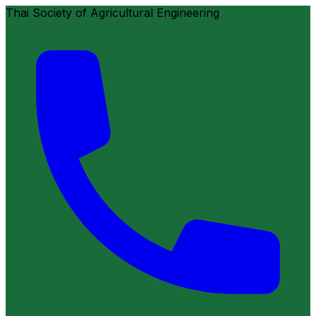
Thai Society of Agricultural Engineering