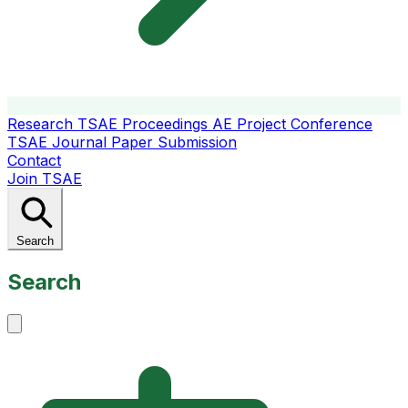
Research
TSAE Proceedings
AE Project Conference
TSAE Journal
Paper Submission
Contact
Join TSAE
Search
Search