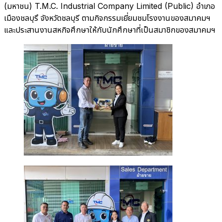
(มหาชน) T.M.C. Industrial Company Limited (Public) อำเภอ
เมืองชลบุรึ จังหวัดชลบุรี ตามกิจกรรมเยี่ยมชมโรงงานของสมาคมฯ
และประสานงานสหกิจศึกษาให้กับนักศึกษาที่เป็นสมาชิกของสมาคมฯ