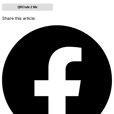
QRCode 2 Me
Share this article: