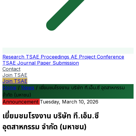
Research
TSAE Proceedings
AE Project Conference
TSAE Journal
Paper Submission
Contact
Join TSAE
Join TSAE
Home
/
News
/
เยี่ยมชมโรงงาน บริษัท ที.เอ็ม.ซี อุตสาหกรรม
จำกัด (มหาชน)
Announcement
Tuesday, March 10, 2026
เยี่ยมชมโรงงาน บริษัท ที.เอ็ม.ซี
อุตสาหกรรม จำกัด (มหาชน)