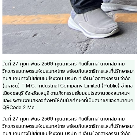
วันที่ 27 กุมภาพันธ์ 2569 คุณดาเรศร์ กิตติโยภาส นายกสมาคม
วิศวกรรมเกษตรแห่งประเทศไทย พร้อมกับเลขาธิการและที่ปรึกษาสมา
คมฯ เดินทางไปเยี่ยมชมโรงงาน บริษัท ที.เอ็ม.ซี อุตสาหกรรม จำกัด
(มหาชน) T.M.C. Industrial Company Limited (Public) อำเภอ
เมืองชลบุรึ จังหวัดชลบุรี ตามกิจกรรมเยี่ยมชมโรงงานของสมาคมฯ
และประสานงานสหกิจศึกษาให้กับนักศึกษาที่เป็นสมาชิกของสมาคมฯ
QRCode 2 Me
วันที่ 27 กุมภาพันธ์ 2569 คุณดาเรศร์ กิตติโยภาส นายกสมาคม
วิศวกรรมเกษตรแห่งประเทศไทย พร้อมกับเลขาธิการและที่ปรึกษาสมา
คมฯ เดินทางไปเยี่ยมชมโรงงาน บริษัท ที.เอ็ม.ซี อุตสาหกรรม จำกัด