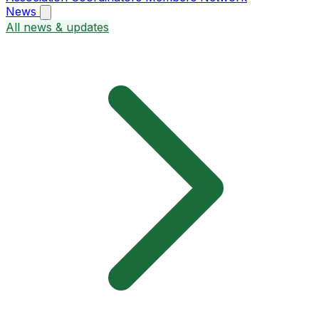
News
All news & updates