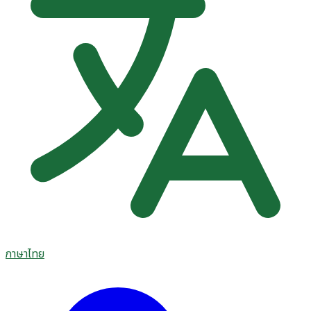
ภาษาไทย