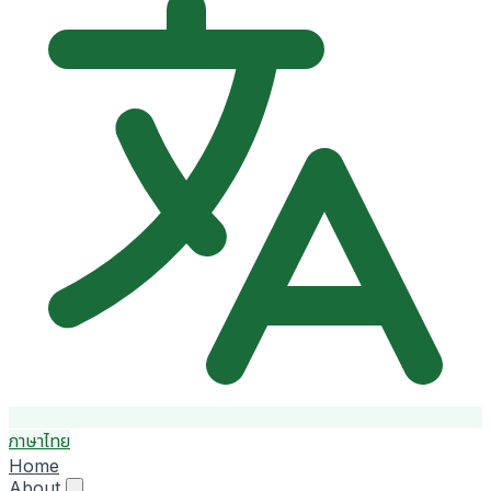
ภาษาไทย
Home
About