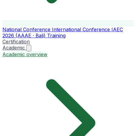
National Conference
International Conference
IAEC
2026 (AAAE · Bali)
Training
Certification
Academic
Academic overview