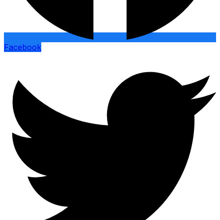
Facebook