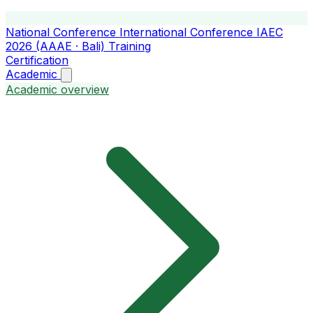
National Conference
International Conference
IAEC
2026 (AAAE · Bali)
Training
Certification
Academic
Academic overview