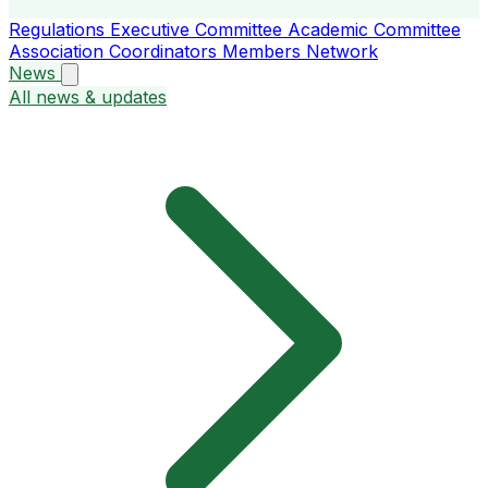
Regulations
Executive Committee
Academic Committee
Association Coordinators
Members
Network
News
All news & updates