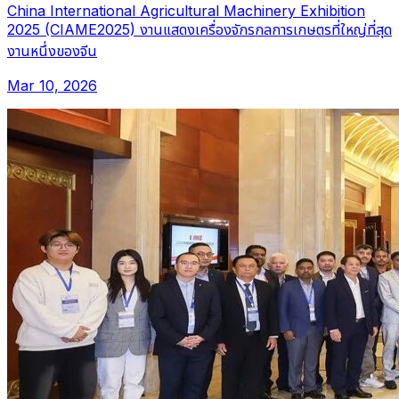
China International Agricultural Machinery Exhibition
2025 (CIAME2025) งานแสดงเครื่องจักรกลการเกษตรที่ใหญ่ที่สุด
งานหนึ่งของจีน
Mar 10, 2026