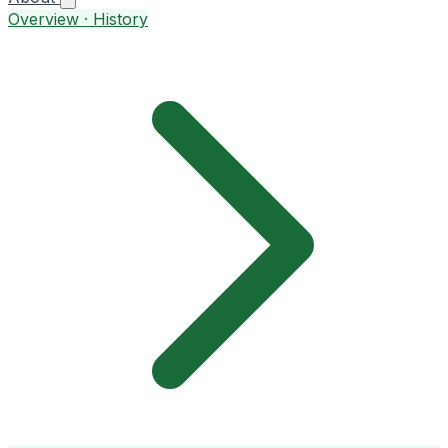
Overview · History