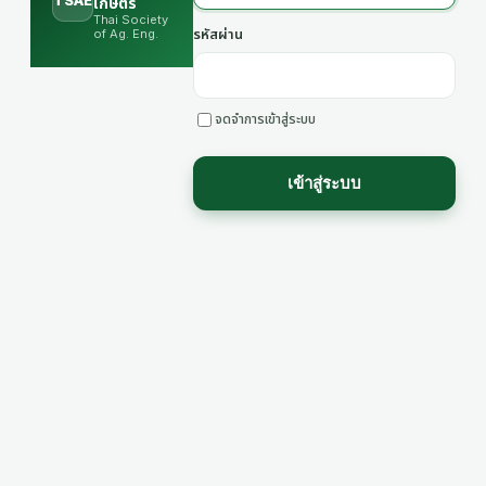
TSAE
เกษตร
Thai Society
of Ag. Eng.
รหัสผ่าน
จดจำการเข้าสู่ระบบ
เข้าสู่ระบบ