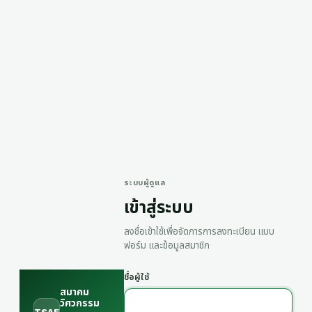
ระบบผู้ดูแล
เข้าสู่ระบบ
ลงชื่อเข้าใช้เพื่อจัดการการลงทะเบียน แบบ
ฟอร์ม และข้อมูลสมาชิก
ชื่อผู้ใช้
สมาคม
วิศวกรรม