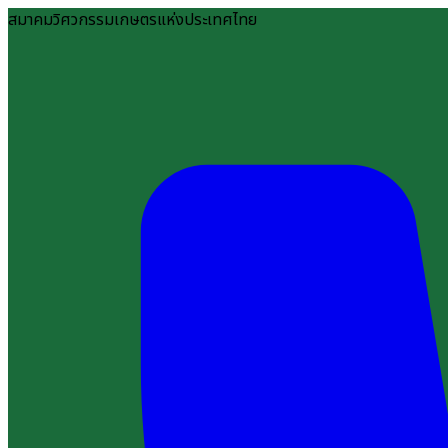
สมาคมวิศวกรรมเกษตรแห่งประเทศไทย