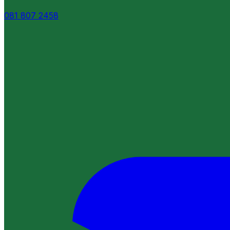
081 807 2458