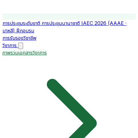
การประชุมระดับชาติ
การประชุมนานาชาติ
IAEC 2026 (AAAE ·
บาหลี)
ฝึกอบรม
การรับรองวิชาชีพ
วิชาการ
ภาพรวมเอกสารวิชาการ