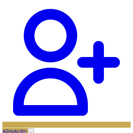
สมัครสมาชิก