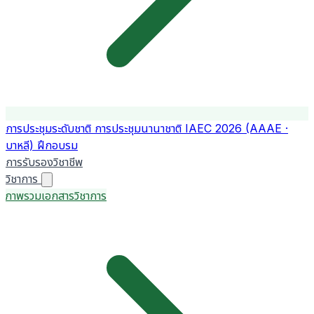
การประชุมระดับชาติ
การประชุมนานาชาติ
IAEC 2026 (AAAE ·
บาหลี)
ฝึกอบรม
การรับรองวิชาชีพ
วิชาการ
ภาพรวมเอกสารวิชาการ