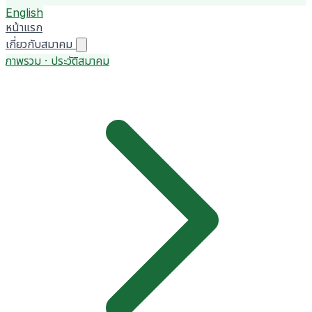
English
หน้าแรก
เกี่ยวกับสมาคม
ภาพรวม · ประวัติสมาคม