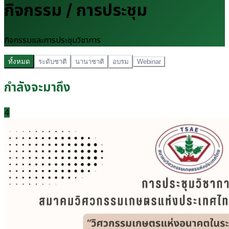
กิจกรรม / การประชุม
กิจกรรมและการประชุมวิชาการ
ทั้งหมด
ระดับชาติ
นานาชาติ
อบรม
Webinar
กำลังจะมาถึง
4