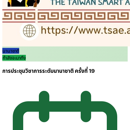
นานาชาติ
กำลังจะมาถึง
การประชุมวิชาการระดับนานาชาติ ครั้งที่ 19