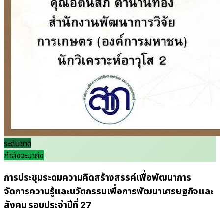
ระดับชาติ
กำลังจะมาถึง
การประชุมระดมความคิดสร้างสรรค์เพื่อพัฒนาการ
จัดการความรู้และนวัตกรรมเพื่อการพัฒนาเศรษฐกิจและ
สังคม รอบประจำปีที่ 27