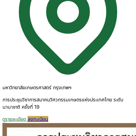
มหาวิทยาลัยเกษตรศาสตร์ กรุงเทพฯ
การประชุมวิชาการสมาคมวิศวกรรมเกษตรแห่งประเทศไทย ระดับ
นานาชาติ ครั้งที่ 19
ดูรายละเอียด
ลงทะเบียน