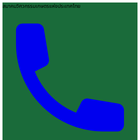
สมาคมวิศวกรรมเกษตรแห่งประเทศไทย