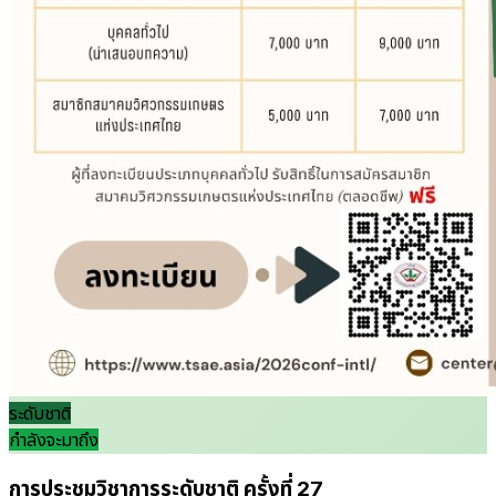
ระดับชาติ
กำลังจะมาถึง
การประชุมวิชาการระดับชาติ ครั้งที่ 27