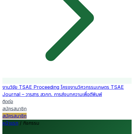
งานวิจัย
TSAE Proceeding
โครงงานวิศวกรรมเกษตร
TSAE
Journal – วารสาร สวกท.
การส่งบทความเพื่อตีพิมพ์
ติดต่อ
สมัครสมาชิก
สมัครสมาชิก
หน้าแรก
/
กิจกรรม