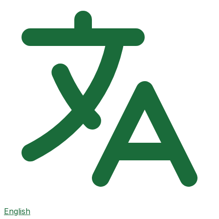
English