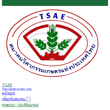
TSAE
Thai Society of Agri. Eng.
หน้าแรก
เกี่ยวกับสมาคม
ภาพรวม · ประวัติสมาคม