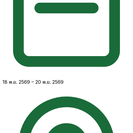
18 พ.ย. 2569 – 20 พ.ย. 2569