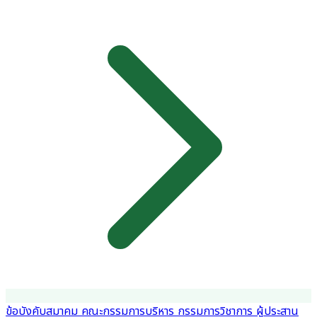
ข้อบังคับสมาคม
คณะกรรมการบริหาร
กรรมการวิชาการ
ผู้ประสาน