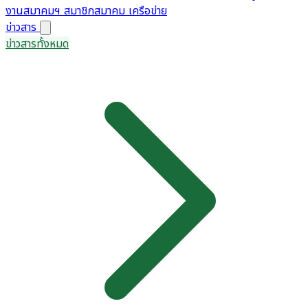
งานสมาคมฯ
สมาชิกสมาคม
เครือข่าย
ข่าวสาร
ข่าวสารทั้งหมด