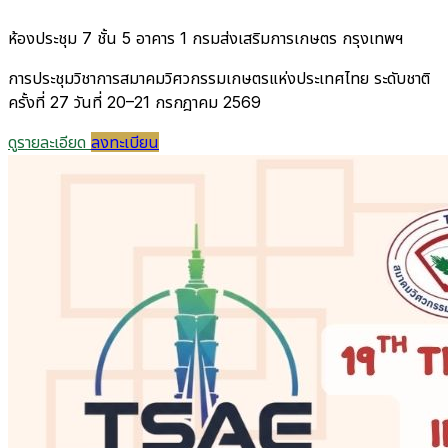
ห้องประชุม 7 ชั้น 5 อาคาร 1 กรมส่งเสริมการเกษตร กรุงเทพฯ
การประชุมวิชาการสมาคมวิศวกรรมเกษตรแห่งประเทศไทย ระดับชาติ
ครั้งที่ 27 วันที่ 20–21 กรกฎาคม 2569
ดูรายละเอียด
ลงทะเบียน