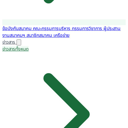
ข้อบังคับสมาคม
คณะกรรมการบริหาร
กรรมการวิชาการ
ผู้ประสาน
งานสมาคมฯ
สมาชิกสมาคม
เครือข่าย
ข่าวสาร
ข่าวสารทั้งหมด