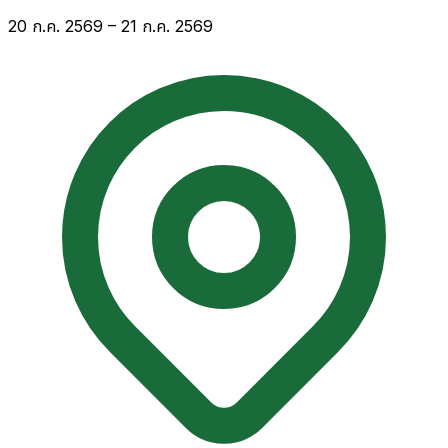
20 ก.ค. 2569 – 21 ก.ค. 2569