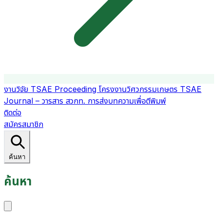
งานวิจัย
TSAE Proceeding
โครงงานวิศวกรรมเกษตร
TSAE
Journal – วารสาร สวกท.
การส่งบทความเพื่อตีพิมพ์
ติดต่อ
สมัครสมาชิก
ค้นหา
ค้นหา