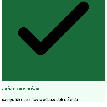
ส่งข้อความเรียบร้อย
ขอบคุณที่ติดต่อเรา ทีมงานจะติดต่อกลับโดยเร็วที่สุด