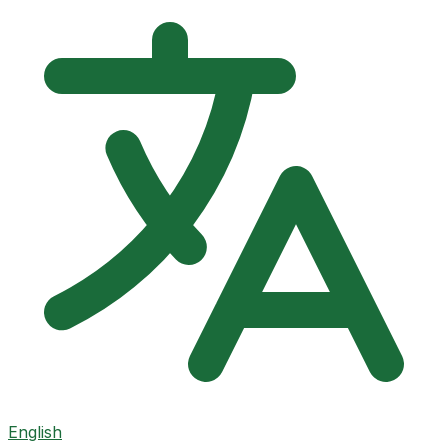
English