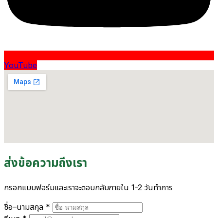
YouTube
ส่งข้อความถึงเรา
กรอกแบบฟอร์มและเราจะตอบกลับภายใน 1-2 วันทำการ
ชื่อ–นามสกุล
*