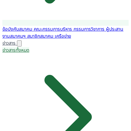
ข้อบังคับสมาคม
คณะกรรมการบริหาร
กรรมการวิชาการ
ผู้ประสาน
งานสมาคมฯ
สมาชิกสมาคม
เครือข่าย
ข่าวสาร
ข่าวสารทั้งหมด