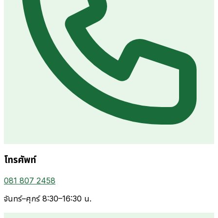
โทรศัพท์
081 807 2458
จันทร์–ศุกร์ 8:30–16:30 น.