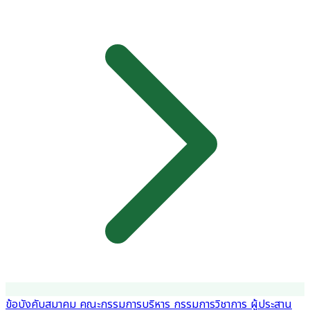
ข้อบังคับสมาคม
คณะกรรมการบริหาร
กรรมการวิชาการ
ผู้ประสาน