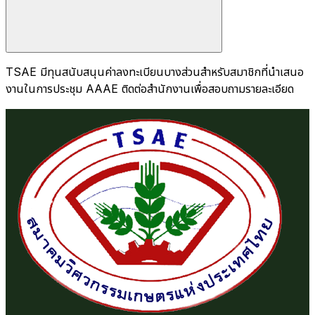
TSAE มีทุนสนับสนุนค่าลงทะเบียนบางส่วนสำหรับสมาชิกที่นำเสนอ
งานในการประชุม AAAE ติดต่อสำนักงานเพื่อสอบถามรายละเอียด