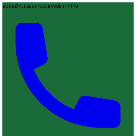
สมาคมวิศวกรรมเกษตรแห่งประเทศไทย