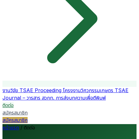
งานวิจัย
TSAE Proceeding
โครงงานวิศวกรรมเกษตร
TSAE
Journal – วารสาร สวกท.
การส่งบทความเพื่อตีพิมพ์
ติดต่อ
สมัครสมาชิก
สมัครสมาชิก
หน้าแรก
/
ติดต่อ