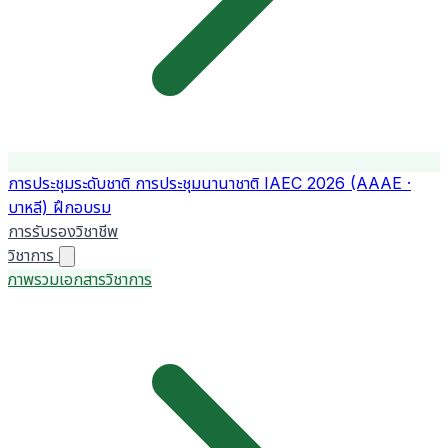
การประชุมระดับชาติ
การประชุมนานาชาติ
IAEC 2026 (AAAE ·
บาหลี)
ฝึกอบรม
การรับรองวิชาชีพ
วิชาการ
ภาพรวมเอกสารวิชาการ