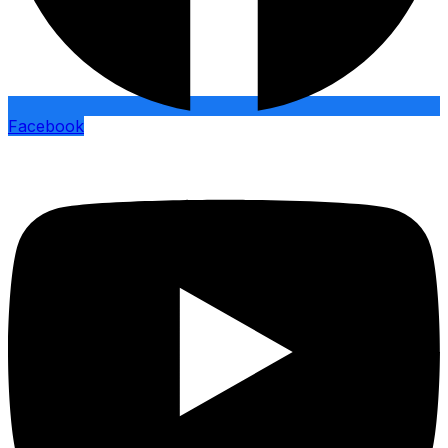
Facebook