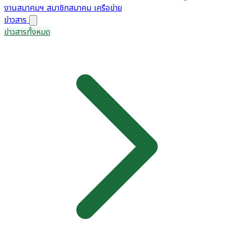
งานสมาคมฯ
สมาชิกสมาคม
เครือข่าย
ข่าวสาร
ข่าวสารทั้งหมด