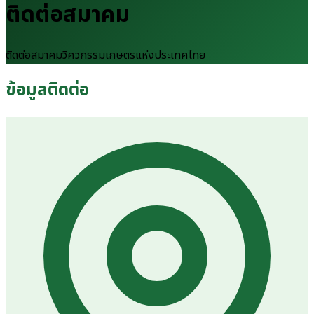
ติดต่อสมาคม
ติดต่อสมาคมวิศวกรรมเกษตรแห่งประเทศไทย
ข้อมูลติดต่อ