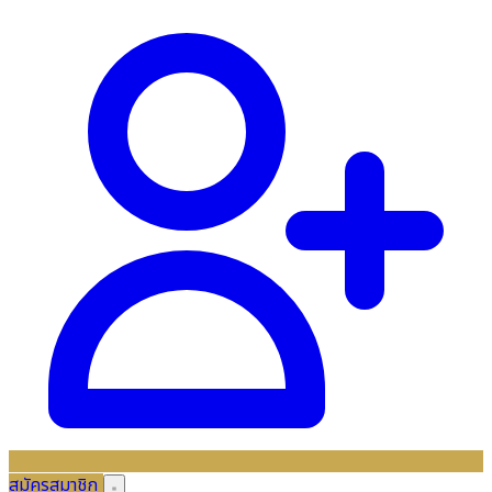
สมัครสมาชิก