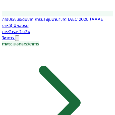
การประชุมระดับชาติ
การประชุมนานาชาติ
IAEC 2026 (AAAE ·
บาหลี)
ฝึกอบรม
การรับรองวิชาชีพ
วิชาการ
ภาพรวมเอกสารวิชาการ