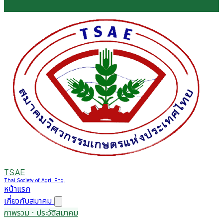
TSAE
Thai Society of Agri. Eng.
หน้าแรก
เกี่ยวกับสมาคม
ภาพรวม · ประวัติสมาคม