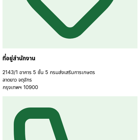
ที่อยู่สำนักงาน
2143/1 อาคาร 5 ชั้น 5 กรมส่งเสริมการเกษตร
ลาดยาว จตุจักร
กรุงเทพฯ 10900