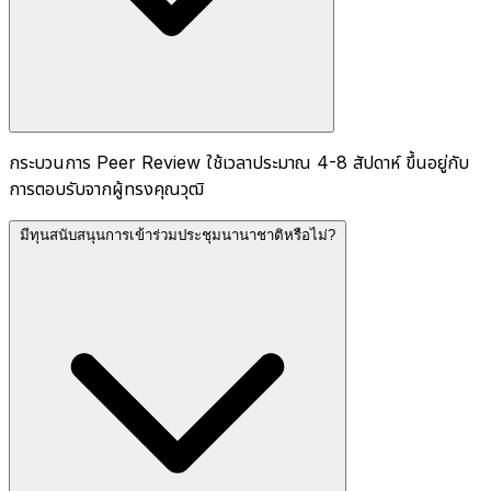
กระบวนการ Peer Review ใช้เวลาประมาณ 4-8 สัปดาห์ ขึ้นอยู่กับ
การตอบรับจากผู้ทรงคุณวุฒิ
มีทุนสนับสนุนการเข้าร่วมประชุมนานาชาติหรือไม่?