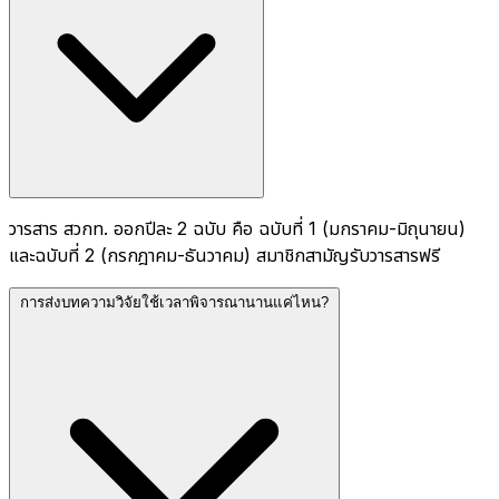
วารสาร สวกท. ออกปีละ 2 ฉบับ คือ ฉบับที่ 1 (มกราคม-มิถุนายน)
และฉบับที่ 2 (กรกฎาคม-ธันวาคม) สมาชิกสามัญรับวารสารฟรี
การส่งบทความวิจัยใช้เวลาพิจารณานานแค่ไหน?