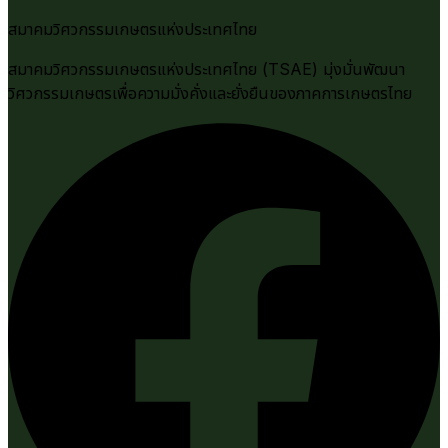
สมาคมวิศวกรรมเกษตรแห่งประเทศไทย
สมาคมวิศวกรรมเกษตรแห่งประเทศไทย (TSAE) มุ่งมั่นพัฒนา
วิศวกรรมเกษตรเพื่อความมั่งคั่งและยั่งยืนของภาคการเกษตรไทย