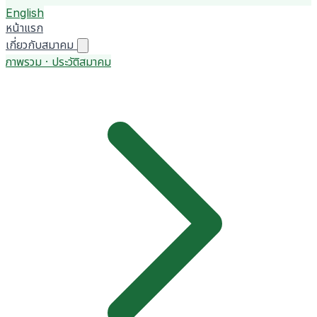
English
หน้าแรก
เกี่ยวกับสมาคม
ภาพรวม · ประวัติสมาคม