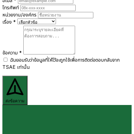
อีเมล
*
โทรศัพท์
หน่วยงาน/องค์กร
เรื่อง
*
ข้อความ
*
ฉันยอมรับว่าข้อมูลที่ให้ไว้จะถูกใช้เพื่อการติดต่อตอบกลับจาก
TSAE เท่านั้น
ส่งข้อความ