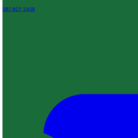
081 807 2458