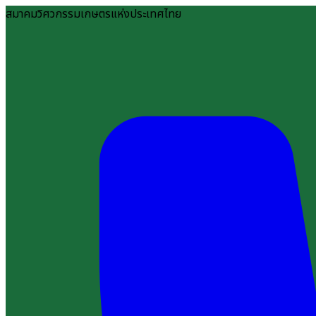
สมาคมวิศวกรรมเกษตรแห่งประเทศไทย