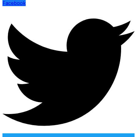
Facebook