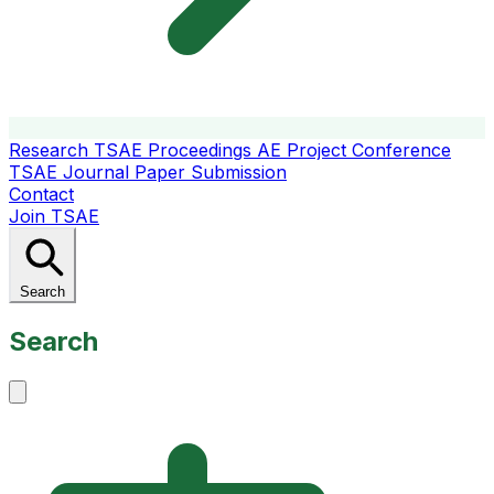
Research
TSAE Proceedings
AE Project Conference
TSAE Journal
Paper Submission
Contact
Join TSAE
Search
Search