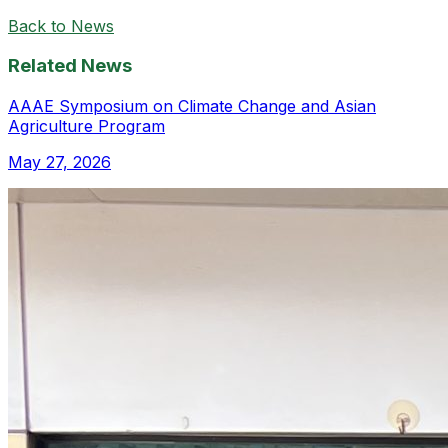
Back to News
Related News
AAAE Symposium on Climate Change and Asian
Agriculture Program
May 27, 2026