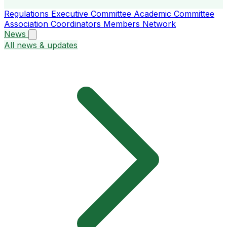
Regulations
Executive Committee
Academic Committee
Association Coordinators
Members
Network
News
All news & updates