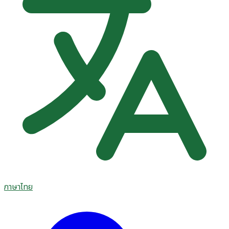
ภาษาไทย