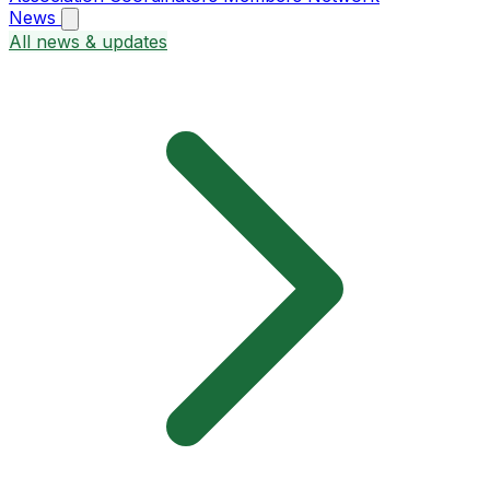
News
All news & updates