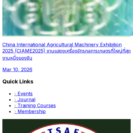
China International Agricultural Machinery Exhibition
2025 (CIAME2025) งานแสดงเครื่องจักรกลการเกษตรที่ใหญ่ที่สุด
งานหนึ่งของจีน
Mar 10, 2026
Quick Links
›
Events
›
Journal
›
Training Courses
›
Membership