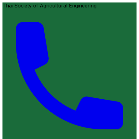
Thai Society of Agricultural Engineering