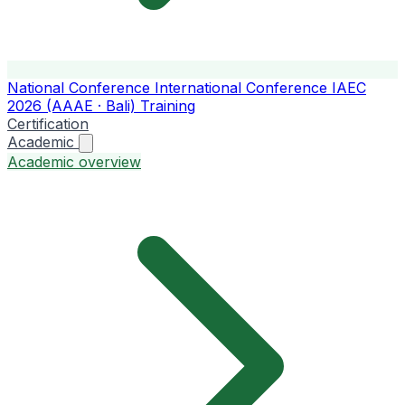
National Conference
International Conference
IAEC
2026 (AAAE · Bali)
Training
Certification
Academic
Academic overview