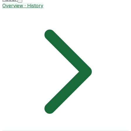
Overview · History