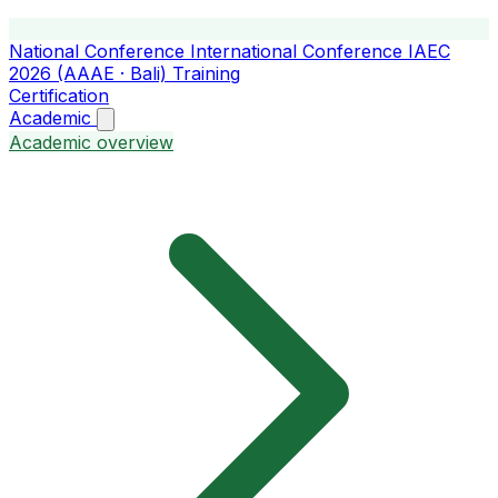
National Conference
International Conference
IAEC
2026 (AAAE · Bali)
Training
Certification
Academic
Academic overview