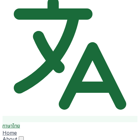
ภาษาไทย
Home
About