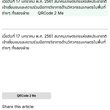
เมื่อวันที่ 17 มกราคม พ.ศ. 2561 สมาคมเกษตรกรแห่งสหประชาชาติ
เข้าเยี่ยมชมและความร่วมมือทางวิชาการด้านวิศวกรรมเกษตรในพื้นที่
ต่างๆ ทั้งสองฝ่าย QRCode 2 Me
เมื่อวันที่ 17 มกราคม พ.ศ. 2561 สมาคมเกษตรกรแห่งสหประชาชาติ
เข้าเยี่ยมชมและความร่วมมือทางวิชาการด้านวิศวกรรมเกษตรในพื้นที่
ต่างๆ ทั้งสองฝ่าย
QRCode 2 Me
Share this article: