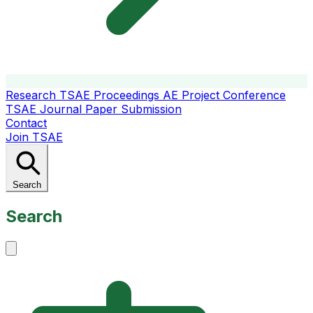
Research
TSAE Proceedings
AE Project Conference
TSAE Journal
Paper Submission
Contact
Join TSAE
Search
Search