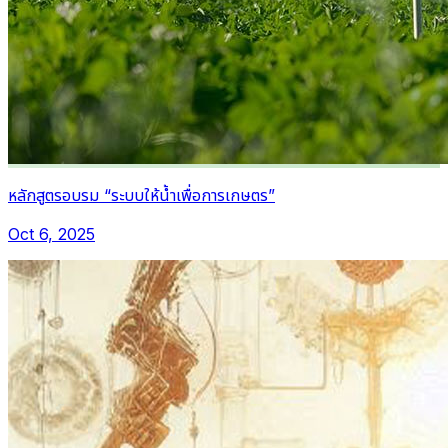
หลักสูตรอบรม “ระบบให้น้ำเพื่อการเกษตร”
Oct 6, 2025