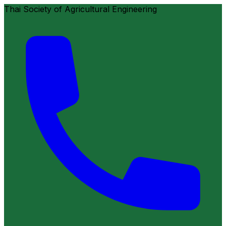
Thai Society of Agricultural Engineering