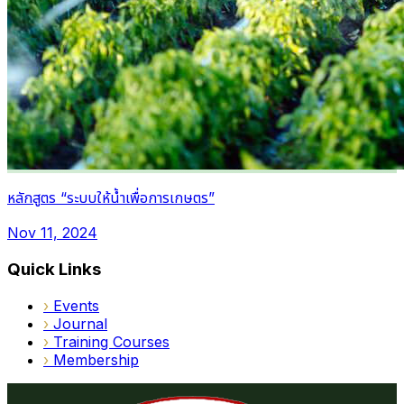
หลักสูตร “ระบบให้น้ำเพื่อการเกษตร”
Nov 11, 2024
Quick Links
›
Events
›
Journal
›
Training Courses
›
Membership