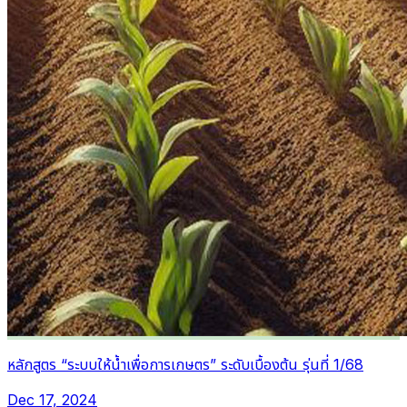
หลักสูตร “ระบบให้น้ำเพื่อการเกษตร” ระดับเบื้องต้น รุ่นที่ 1/68
Dec 17, 2024