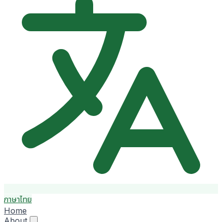
ภาษาไทย
Home
About