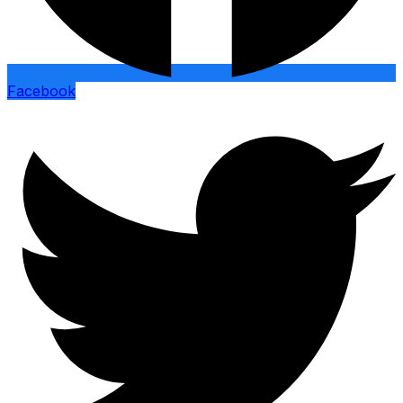
Facebook