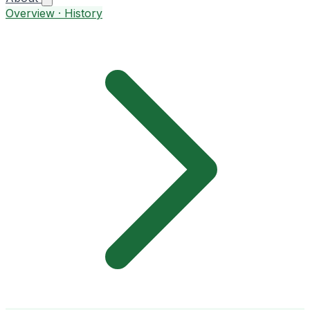
Overview · History