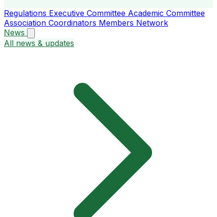
Regulations
Executive Committee
Academic Committee
Association Coordinators
Members
Network
News
All news & updates