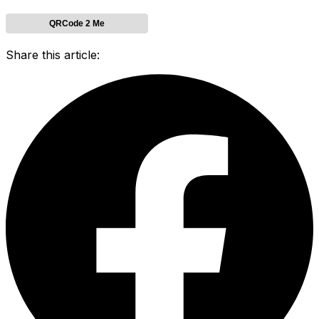
QRCode 2 Me
Share this article: