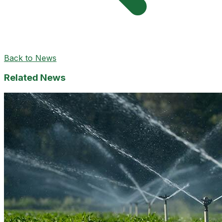
Back to News
Related News