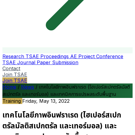
Research
TSAE Proceedings
AE Project Conference
TSAE Journal
Paper Submission
Contact
Join TSAE
Join TSAE
Home
/
News
/
เทคโนโลยีภาพอินฟราเรด (ไฮเปอร์สเปกตรัลมัลติ
สเปกตรัล และเทอร์มอล) และเทคนิคการแปรผลระดับพื้นฐาน
Training
Friday, May 13, 2022
เทคโนโลยีภาพอินฟราเรด (ไฮเปอร์สเปก
ตรัลมัลติสเปกตรัล และเทอร์มอล) และ