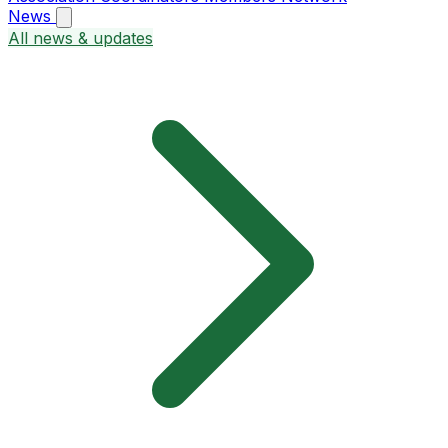
News
All news & updates