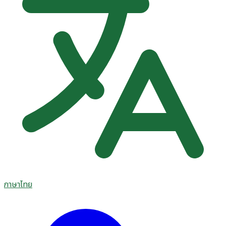
ภาษาไทย