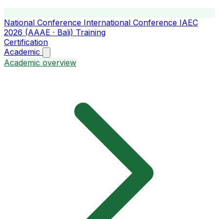
National Conference
International Conference
IAEC
2026 (AAAE · Bali)
Training
Certification
Academic
Academic overview