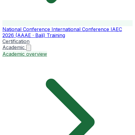
National Conference
International Conference
IAEC
2026 (AAAE · Bali)
Training
Certification
Academic
Academic overview