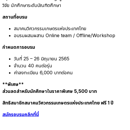
วิจัย นักศึกษาระดับบัณฑิตศึกษา
สถานที่อบรม
สมาคมวิศวกรรมเกษตรแห่งประเทศไทย
อบรมผสมผสาน Online team / Offline/Workshop
กำหนดการอบรม
วันที่ 25 – 26 มิถุนายน 2565
จำนวน 40 คนต่อรุ่น
ค่าลงทะเบียน 6,000 บาทต่อคน
**พิเศษ**
ส่วนลดสำหรับนักศึกษาในราคาพิเศษ 5,500 บาท
สิทธิสมาชิกสมาคมวิศวกรรมเกษตรแห่งประเทศไทย ฟรี 1 ปี
สมัครอบรมคลิกที่นี่