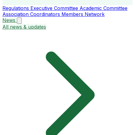
Regulations
Executive Committee
Academic Committee
Association Coordinators
Members
Network
News
All news & updates