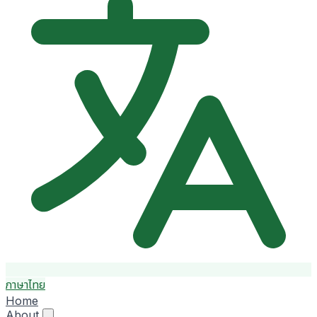
ภาษาไทย
Home
About