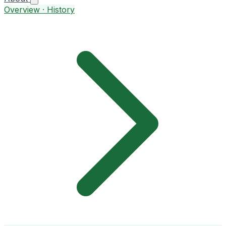
Overview · History