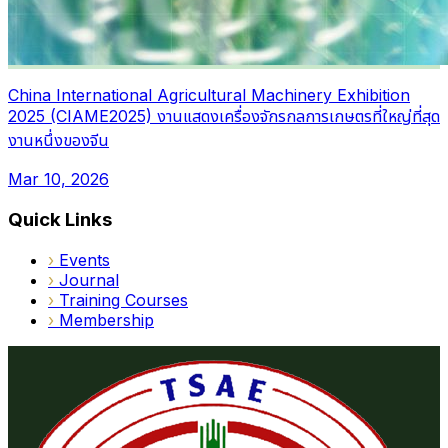
China International Agricultural Machinery Exhibition
2025 (CIAME2025) งานแสดงเครื่องจักรกลการเกษตรที่ใหญ่ที่สุด
งานหนึ่งของจีน
Mar 10, 2026
Quick Links
›
Events
›
Journal
›
Training Courses
›
Membership