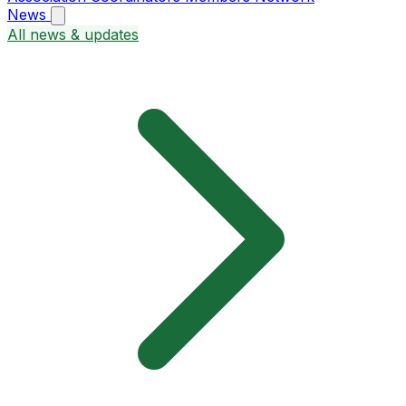
News
All news & updates