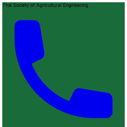
Thai Society of Agricultural Engineering