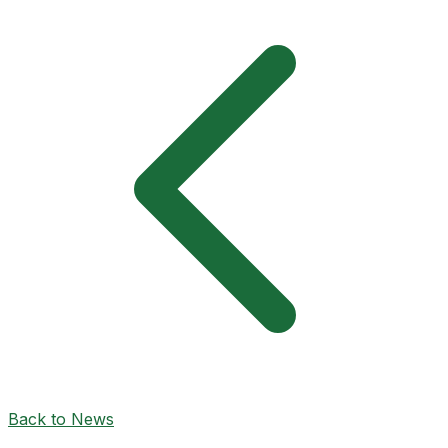
Back to News