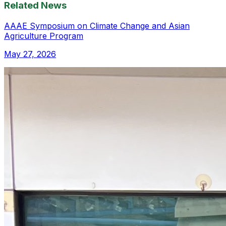
Related News
AAAE Symposium on Climate Change and Asian
Agriculture Program
May 27, 2026