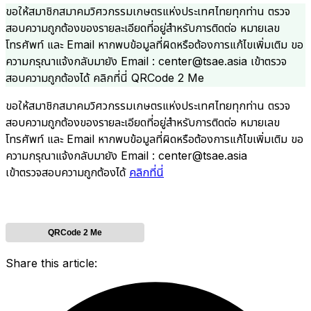
ขอให้สมาชิกสมาคมวิศวกรรมเกษตรแห่งประเทศไทยทุกท่าน ตรวจ
สอบความถูกต้องของรายละเอียดที่อยู่สำหรับการติดต่อ หมายเลข
โทรศัพท์ และ Email หากพบข้อมูลที่ผิดหรือต้องการแก้ไขเพิ่มเติม ขอ
ความกรุณาแจ้งกลับมายัง Email : center@tsae.asia เข้าตรวจ
สอบความถูกต้องได้ คลิกที่นี่ QRCode 2 Me
ขอให้สมาชิกสมาคมวิศวกรรมเกษตรแห่งประเทศไทยทุกท่าน ตรวจ
สอบความถูกต้องของรายละเอียดที่อยู่สำหรับการติดต่อ หมายเลข
โทรศัพท์ และ Email หากพบข้อมูลที่ผิดหรือต้องการแก้ไขเพิ่มเติม ขอ
ความกรุณาแจ้งกลับมายัง Email : center@tsae.asia
เข้าตรวจสอบความถูกต้องได้
คลิกที่นี่
QRCode 2 Me
Share this article: