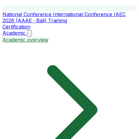
National Conference
International Conference
IAEC
2026 (AAAE · Bali)
Training
Certification
Academic
Academic overview