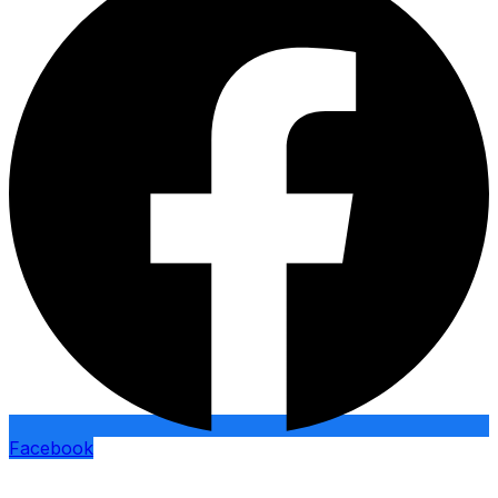
Facebook