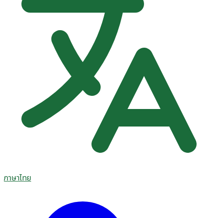
ภาษาไทย