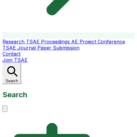
Research
TSAE Proceedings
AE Project Conference
TSAE Journal
Paper Submission
Contact
Join TSAE
Search
Search