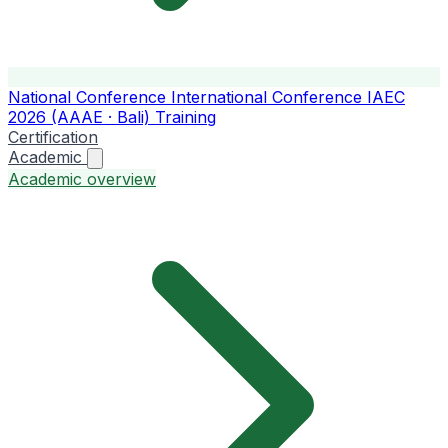
National Conference
International Conference
IAEC
2026 (AAAE · Bali)
Training
Certification
Academic
Academic overview