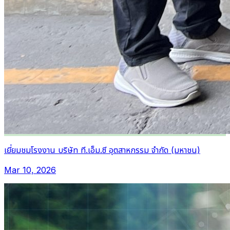
เยี่ยมชมโรงงาน บริษัท ที.เอ็ม.ซี อุตสาหกรรม จำกัด (มหาชน)
Mar 10, 2026