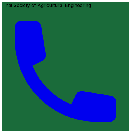
Thai Society of Agricultural Engineering