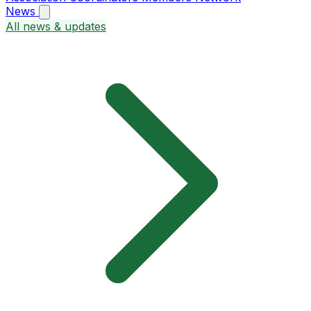
News
All news & updates