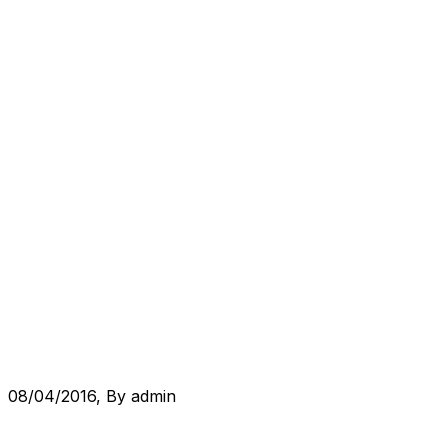
08/04/2016
, By
admin