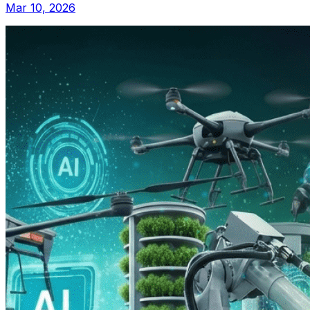
Mar 10, 2026