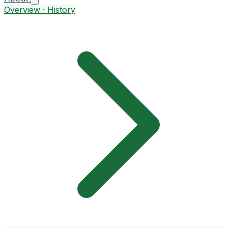
Overview · History