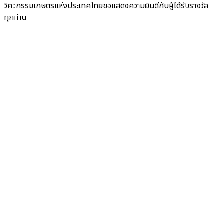
วิศวกรรมเกษตรแห่งประเทศไทยขอแสดงความยินดีกับผู้ได้รับรางวัล
ทุกท่าน