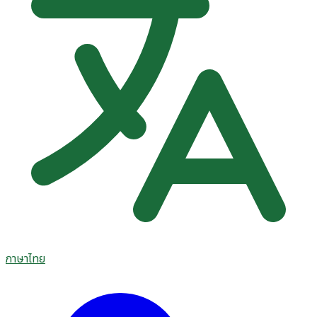
ภาษาไทย