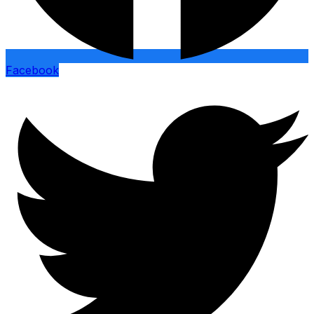
Facebook