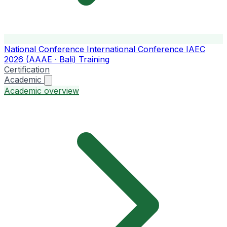
National Conference
International Conference
IAEC
2026 (AAAE · Bali)
Training
Certification
Academic
Academic overview