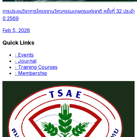
การประชุมวิชาการโครงงานวิศวกรรมเกษตรแห่งชาติ ครั้งที่ 32 ประจำ
ปี 2569
Feb 5, 2026
Quick Links
›
Events
›
Journal
›
Training Courses
›
Membership