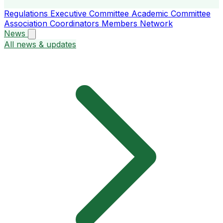
Regulations
Executive Committee
Academic Committee
Association Coordinators
Members
Network
News
All news & updates