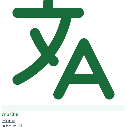
ภาษาไทย
Home
About