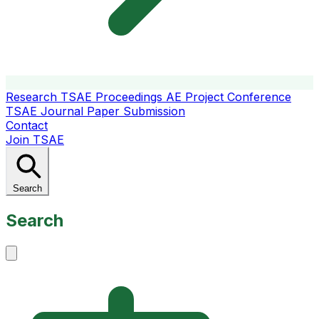
Research
TSAE Proceedings
AE Project Conference
TSAE Journal
Paper Submission
Contact
Join TSAE
Search
Search