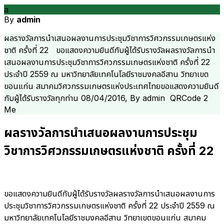
a
By
admin
ผลรางวัลการนำเสนอผลงานการประชุมวิชาการวิศวกรรมเกษตรแห่ง
ชาติ ครั้งที่ 22 ขอแสดงความยินดีกับผู้ได้รับรางวัลผลรางวัลการนำ
เสนอผลงานการประชุมวิชาการวิศวกรรมเกษตรแห่งชาติ ครั้งที่ 22
ประจำปี 2559 ณ มหาวิทยาลัยเทคโนโลยีราชมงคลอีสาน วิทยาเขต
ขอนแก่น สมาคมวิศวกรรมเกษตรแห่งประเทศไทยขอแสดงความยินดี
กับผู้ได้รับรางวัลทุกท่าน 08/04/2016, By admin QRCode 2
Me
ผลรางวัลการนำเสนอผลงานการประชุม
วิชาการวิศวกรรมเกษตรแห่งชาติ ครั้งที่ 22
ขอแสดงความยินดีกับผู้ได้รับรางวัลผลรางวั
ลการนำเสนอผลงานการ
ประชุมวิ
ชาการวิศวกรรมเกษตรแห่งชาติ ครั้งที่ 22 ประจำปี 2559 ณ
มหาวิทยาลัยเทคโนโลยีราชมงคลอีสาน วิทยาเขตขอนแก่น สมาคม