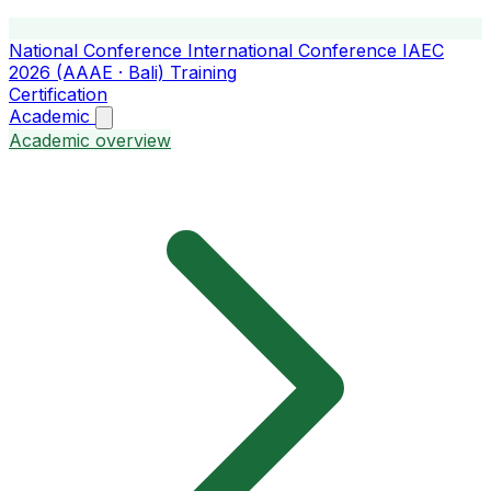
National Conference
International Conference
IAEC
2026 (AAAE · Bali)
Training
Certification
Academic
Academic overview