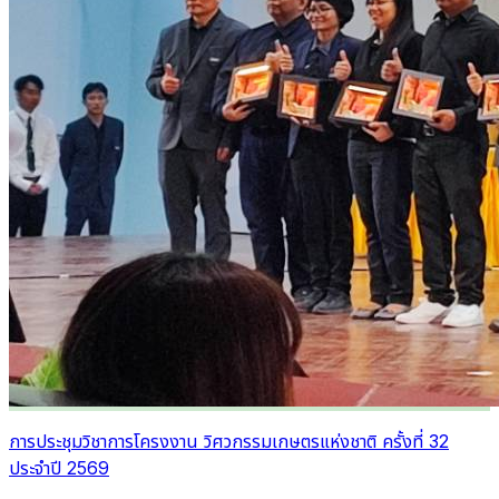
การประชุมวิชาการโครงงาน วิศวกรรมเกษตรแห่งชาติ ครั้งที่ 32
ประจำปี 2569