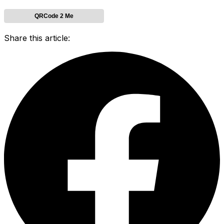
QRCode 2 Me
Share this article: