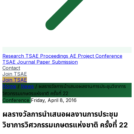
Research
TSAE Proceedings
AE Project Conference
TSAE Journal
Paper Submission
Contact
Join TSAE
Join TSAE
Home
/
News
/
ผลรางวัลการนำเสนอผลงานการประชุมวิชาการ
วิศวกรรมเกษตรแห่งชาติ ครั้งที่ 22
Conference
Friday, April 8, 2016
ผลรางวัลการนำเสนอผลงานการประชุม
วิชาการวิศวกรรมเกษตรแห่งชาติ ครั้งที่ 22