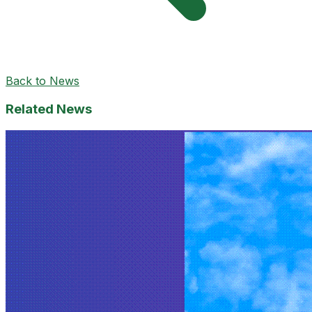
Back to News
Related News