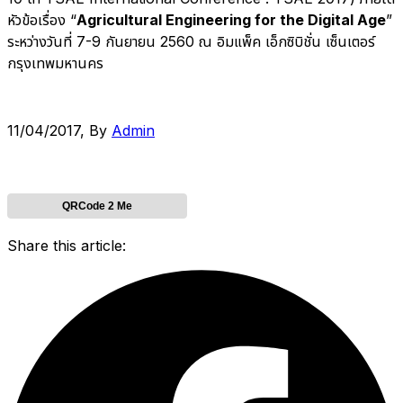
หัวข้อเรื่อง “
Agricultural Engineering for the Digital Age
”
ระหว่างวันที่ 7-9 กันยายน 2560 ณ อิมแพ็ค เอ็กซิบิชั่น เซ็นเตอร์
กรุงเทพมหานคร
11/04/2017
, By
Admin
QRCode 2 Me
Share this article: