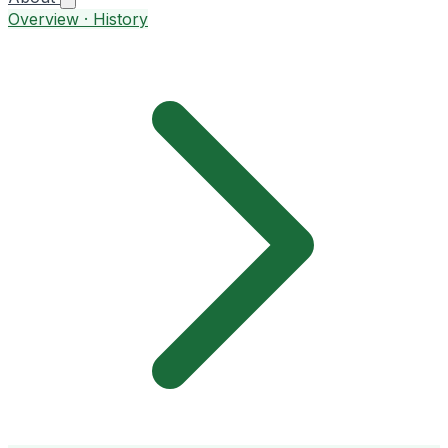
Overview · History