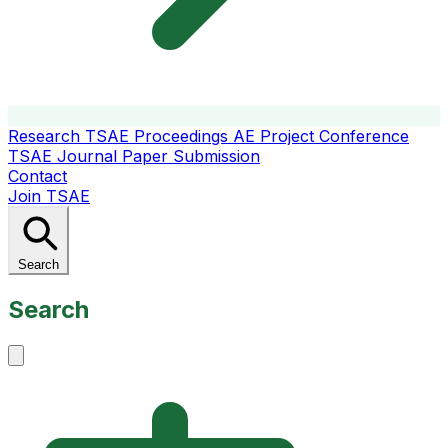
Research
TSAE Proceedings
AE Project Conference
TSAE Journal
Paper Submission
Contact
Join TSAE
Search
Search