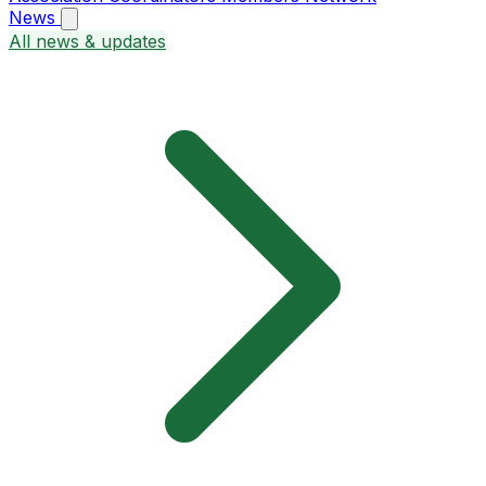
News
All news & updates