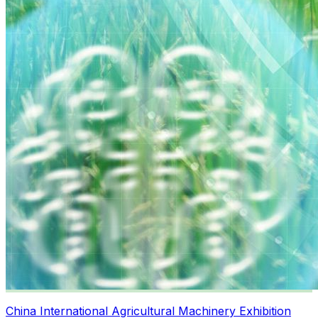
China International Agricultural Machinery Exhibition