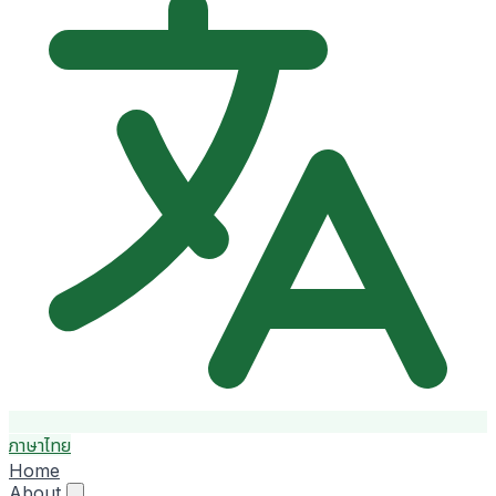
ภาษาไทย
Home
About