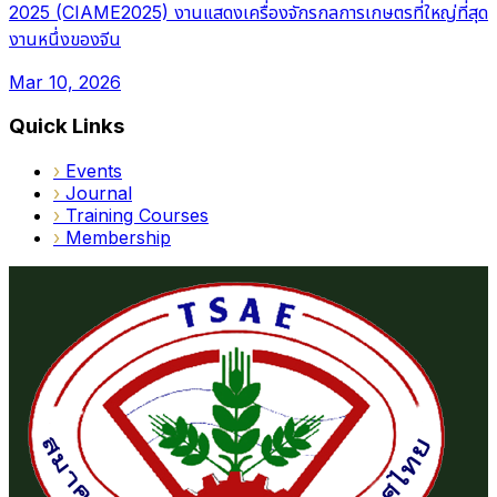
2025 (CIAME2025) งานแสดงเครื่องจักรกลการเกษตรที่ใหญ่ที่สุด
งานหนึ่งของจีน
Mar 10, 2026
Quick Links
›
Events
›
Journal
›
Training Courses
›
Membership