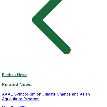
Back to News
Related News
AAAE Symposium on Climate Change and Asian
Agriculture Program