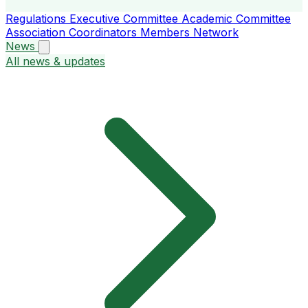
Regulations
Executive Committee
Academic Committee
Association Coordinators
Members
Network
News
All news & updates