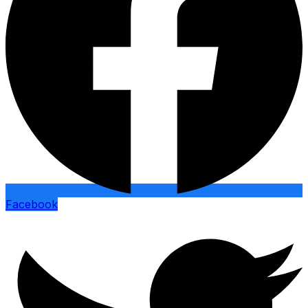
Facebook