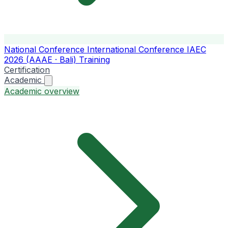
National Conference
International Conference
IAEC
2026 (AAAE · Bali)
Training
Certification
Academic
Academic overview