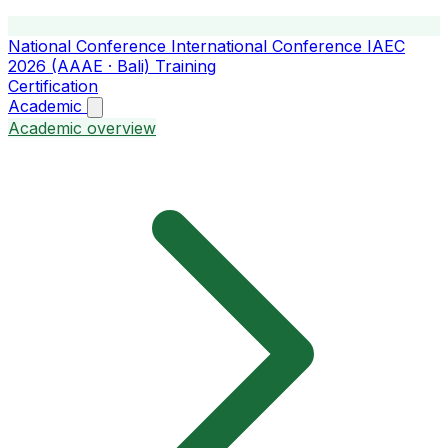
National Conference
International Conference
IAEC
2026 (AAAE · Bali)
Training
Certification
Academic
Academic overview