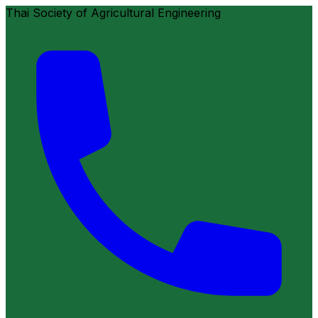
Thai Society of Agricultural Engineering