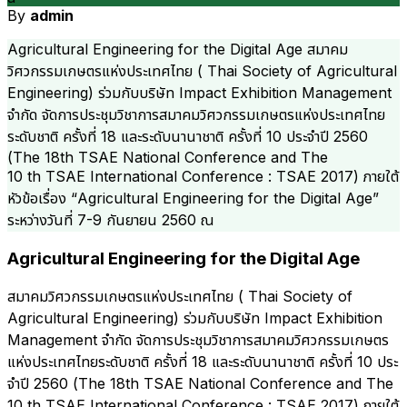
By
admin
Agricultural Engineering for the Digital Age สมาคม
วิศวกรรมเกษตรแห่งประเทศไทย ( Thai Society of Agricultural
Engineering) ร่วมกับบริษัท Impact Exhibition Management
จํากัด จัดการประชุมวิชาการสมาคมวิศวกรรมเกษตรแห่งประเทศไทย
ระดับชาติ ครั้งที่ 18 และระดับนานาชาติ ครั้งที่ 10 ประจําปี 2560
(The 18th TSAE National Conference and The
10 th TSAE International Conference : TSAE 2017) ภายใต้
หัวข้อเรื่อง “Agricultural Engineering for the Digital Age”
ระหว่างวันที่ 7-9 กันยายน 2560 ณ
Agricultural Engineering for the Digital Age
สมาคมวิศวกรรมเกษตรแห่งประเทศไทย ( Thai Society of
Agricultural Engineering) ร่วมกับบริษัท Impact Exhibition
Management จํากัด จัดการประชุมวิชาการสมาคมวิศวกรรมเกษตร
แห่งประเทศไทยระดับชาติ ครั้งที่ 18 และระดับนานาชาติ ครั้งที่ 10 ประ
จําปี 2560 (The 18
th
TSAE National Conference and The
10
th
TSAE International Conference : TSAE 2017) ภายใต้