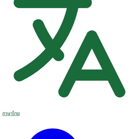
ภาษาไทย