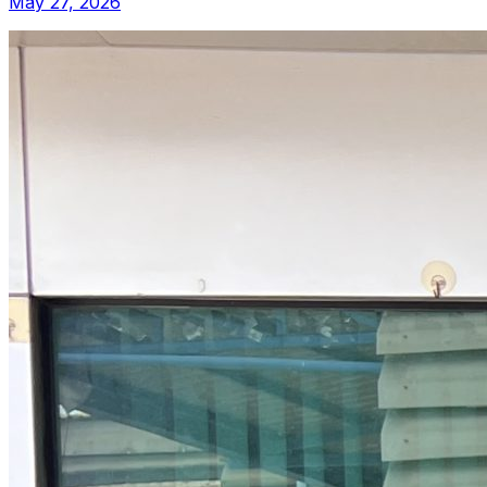
May 27, 2026