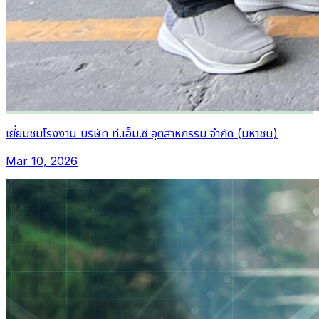
เยี่ยมชมโรงงาน บริษัท ที.เอ็ม.ซี อุตสาหกรรม จำกัด (มหาชน)
Mar 10, 2026