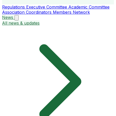
Regulations
Executive Committee
Academic Committee
Association Coordinators
Members
Network
News
All news & updates