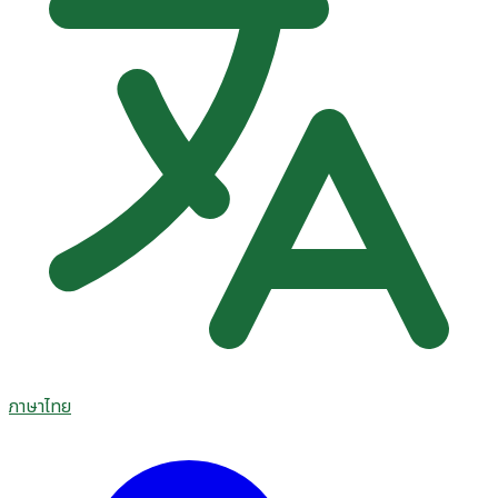
ภาษาไทย