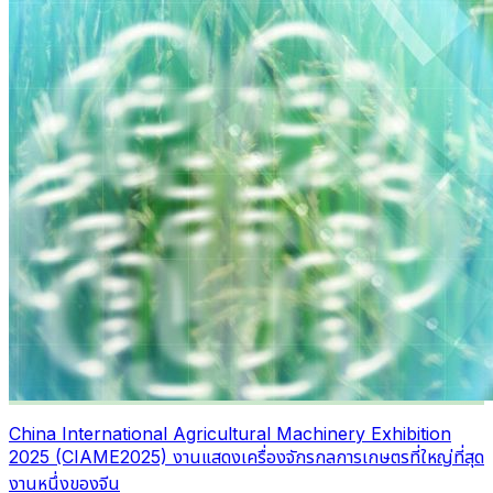
China International Agricultural Machinery Exhibition
2025 (CIAME2025) งานแสดงเครื่องจักรกลการเกษตรที่ใหญ่ที่สุด
งานหนึ่งของจีน