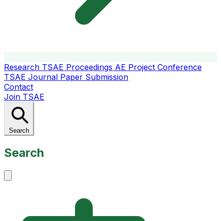
Research
TSAE Proceedings
AE Project Conference
TSAE Journal
Paper Submission
Contact
Join TSAE
Search
Search