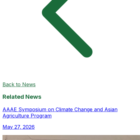
Back to News
Related News
AAAE Symposium on Climate Change and Asian
Agriculture Program
May 27, 2026