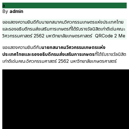
a
By
admin
ขอแสดงความยินดีกับนายกสมาคมวิศวกรรมเกษตรแห่งประเทศไทย
และรองอธิบดีกรมส่งเสริมการเกษตรที่ได้รับรางวัลนิสิตเก่าดีเด่นคณะ
วิศวกรรมศาสตร์ 2562 มหาวิทยาลัยเกษตรศาสตร์ QRCode 2 Me
ขอแสดงความยินดีกับ
นายกสมาคมวิศวกรรมเกษตรแห่ง
ประเทศไทยและรองอธิบดีกรมส่งเสริมการเกษตร
ที่ได้รับรางวัลนิสิต
เก่าดีเด่นคณะวิศวกรรมศาสตร์ 2562 มหาวิทยาลัยเกษตรศาสตร์