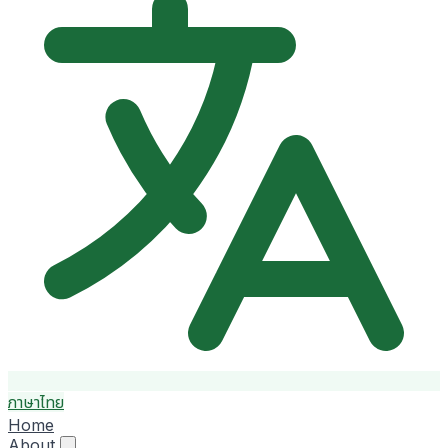
ภาษาไทย
Home
About