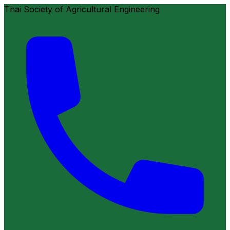
Thai Society of Agricultural Engineering