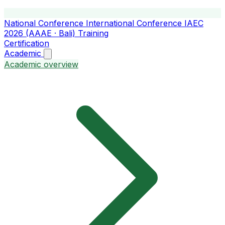
National Conference
International Conference
IAEC
2026 (AAAE · Bali)
Training
Certification
Academic
Academic overview