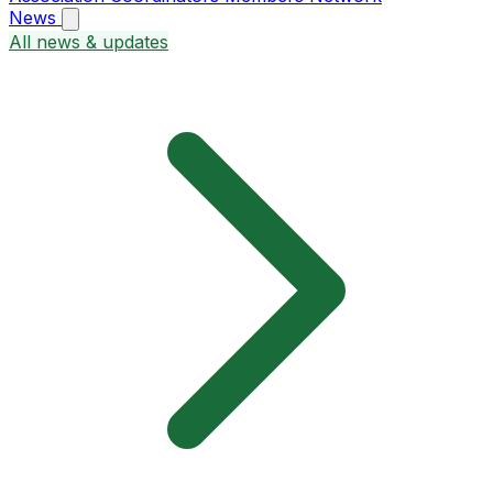
News
All news & updates