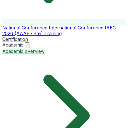
National Conference
International Conference
IAEC
2026 (AAAE · Bali)
Training
Certification
Academic
Academic overview