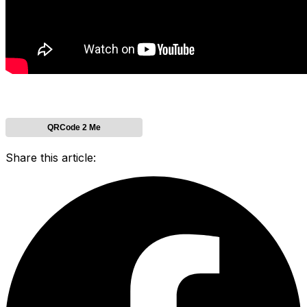
QRCode 2 Me
Share this article: