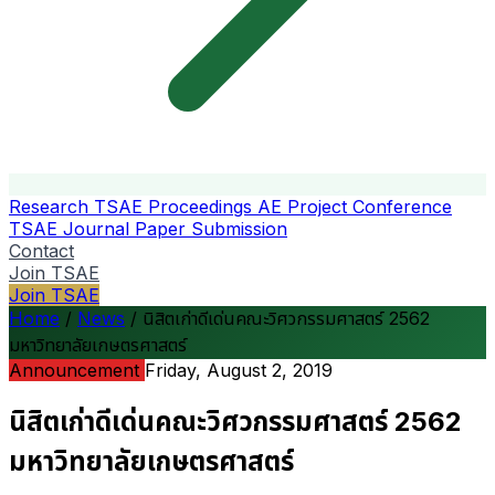
Research
TSAE Proceedings
AE Project Conference
TSAE Journal
Paper Submission
Contact
Join TSAE
Join TSAE
Home
/
News
/
นิสิตเก่าดีเด่นคณะวิศวกรรมศาสตร์ 2562
มหาวิทยาลัยเกษตรศาสตร์
Announcement
Friday, August 2, 2019
นิสิตเก่าดีเด่นคณะวิศวกรรมศาสตร์ 2562
มหาวิทยาลัยเกษตรศาสตร์