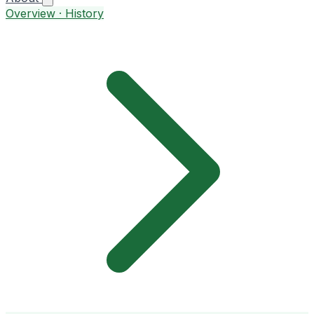
Overview · History