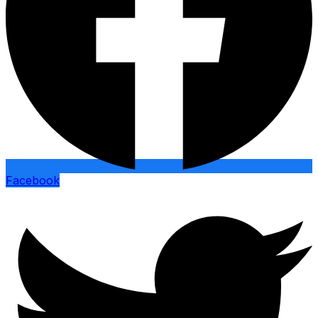
Facebook